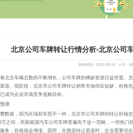
北京公司车牌转让行情分析-北京公司
发布时间：2025-09-10
人气：
46
着北京车辆总数的不断增长，公司车牌的稀缺资源日益突显。尤
渠道。现阶段，北京市公司车牌转让销售市场供应短缺，价格也
已成为企业市场竞争选购目标。
预测
费数据，因为区域和车型不一样，北京市公司车牌的转让价钱也
30万之间，而新能源汽车公司车牌普遍高于这一范畴，一些热门
服务，价格就会增涨。因而，在挑选转让渠道时，企业需要综合