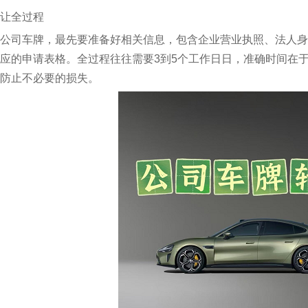
让全过程
公司车牌，最先要准备好相关信息，包含企业营业执照、法人身
应的申请表格。全过程往往需要3到5个工作日日，准确时间在
防止不必要的损失。