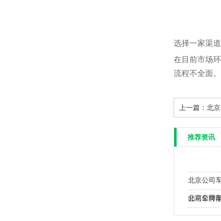
选择一家渠道
在目前市场环
流程不全面。
上一篇：
北京
推荐资讯
北京公司
北京公司车
公司车牌
南…