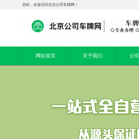
您好，欢迎访问北京公司车牌网！
网站首页
关于我们
公