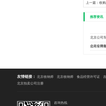
上一篇：
收购
推荐资讯
北京公司
北京公司车
公司车牌
南…
友情链接：
北京收纳师
北京收纳师
食品经营许可证
北京拍卖公司注册
咨询热线: