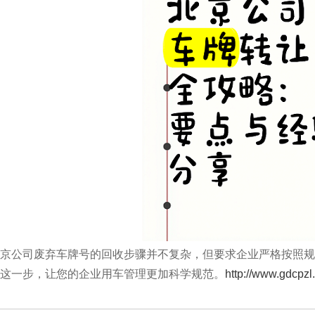
京公司废弃车牌号的回收步骤并不复杂，但要求企业严格按照规
这一步，让您的企业用车管理更加科学规范。
http://www.gdcpzl.