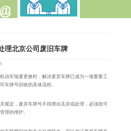
处理北京公司废旧车牌
8
机动车报废更换时，解决废弃车牌已成为一项重要工
司车牌号回收的具体流程。
关规定，废弃车牌号不得擅自丢弃或处理，必须按可
管理的维护。