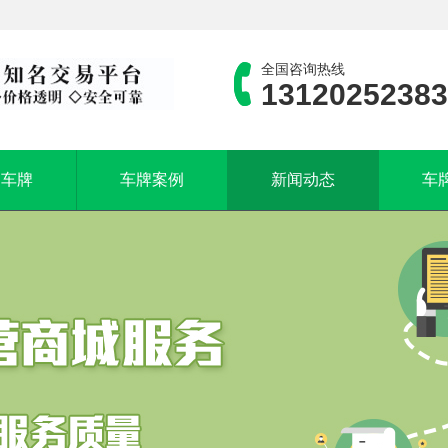
全国咨询热线
13120252383
司车牌
车牌案例
新闻动态
车