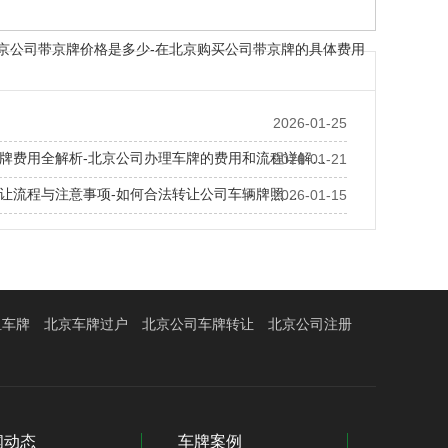
京公司带京牌价格是多少-在北京购买公司带京牌的具体费用
2026-01-25
牌费用全解析-北京公司办理车牌的费用和流程详解…
2026-01-21
让流程与注意事项-如何合法转让公司车辆牌照…
2026-01-15
牌注销流程与费用-北京公司车辆注销手续及注意事项…
租车牌
北京车牌过户
北京公司车牌转让
北京公司注册
闻动态
车牌案例